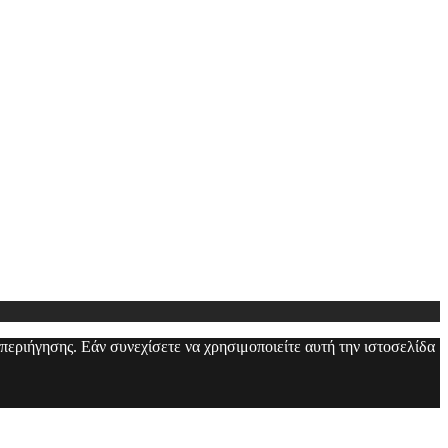
 περιήγησης. Εάν συνεχίσετε να χρησιμοποιείτε αυτή την ιστοσελίδα